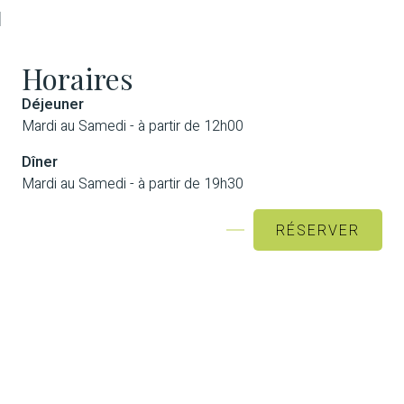
Horaires
Déjeuner
Mardi au Samedi - à partir de 12h00
Dîner
Mardi au Samedi - à partir de 19h30
RÉSERVER