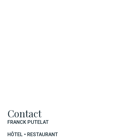
Contact
FRANCK PUTELAT
HÔTEL • RESTAURANT