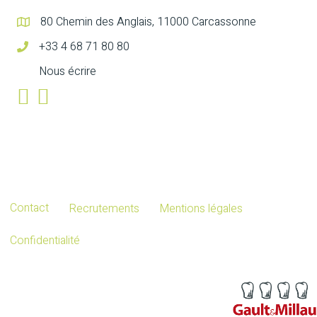
80 Chemin des Anglais, 11000 Carcassonne
+33 4 68 71 80 80
Nous écrire
Contact
Recrutements
Mentions légales
Confidentialité