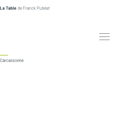
La Table
de Franck Putelat
Carcassonne