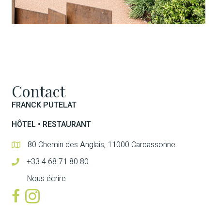
Contact
FRANCK PUTELAT
HÔTEL • RESTAURANT
80 Chemin des Anglais, 11000 Carcassonne
+33 4 68 71 80 80
Nous écrire