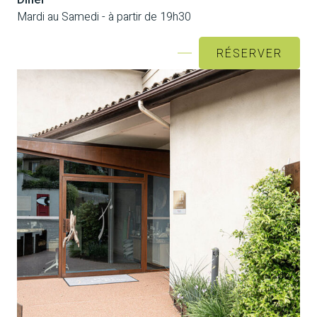
Dîner
Mardi au Samedi - à partir de 19h30
RÉSERVER