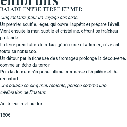
BALADE
ENTRE TERRE ET MER
Cinq instants pour un voyage des sens.
Un premier souffle, léger, qui ouvre l’appétit et prépare l’éveil.
Vient ensuite la mer, subtile et cristalline, offrant sa fraîcheur
profonde.
La terre prend alors le relais, généreuse et affirmée, révélant
toute sa noblesse.
Un détour par la richesse des fromages prolonge la découverte,
comme un écho du terroir.
Puis la douceur s’impose, ultime promesse d’équilibre et de
réconfort.
Une balade en cinq mouvements, pensée comme une
célébration de l’instant.
Au déjeuner et au dîner
160€