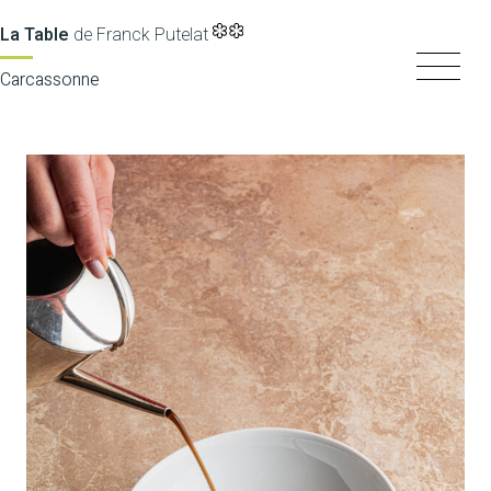
La Table
de Franck Putelat
Carcassonne